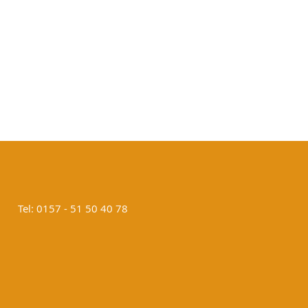
Tel: 0157 - 51 50 40 78