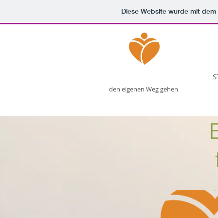
Diese Website wurde mit de
AUFRECHT LEBEN
S
den
eigenen Weg gehen